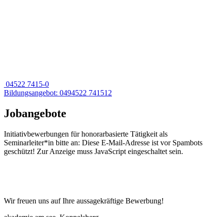
04522 7415-0
Bildungsangebot: 0494522 741512
Jobangebote
Initiativbewerbungen für honorarbasierte Tätigkeit als
Seminarleiter*in bitte an:
Diese E-Mail-Adresse ist vor Spambots
geschützt! Zur Anzeige muss JavaScript eingeschaltet sein.
Wir freuen uns auf Ihre aussagekräftige Bewerbung!