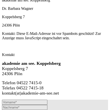
akademie am see. Koppelsberg
Dr. Barbara Wagner
Koppelsberg 7
24306 Plön
Kontakt:
Diese E-Mail-Adresse ist vor Spambots geschützt! Zur
Anzeige muss JavaScript eingeschaltet sein.
Kontakt
akademie am see. Koppelsberg
Koppelsberg 7
24306 Plön
Telefon 04522 7415-0
Telefax 04522 7415-18
kontakt(at)akademie-am-see.net