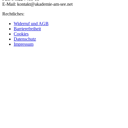
E-Mail:
kontakt@akademie-am-see.net
Rechtliches:
Widerruf und AGB
Barrierefreiheit
Cookies
Datenschutz
Impressum